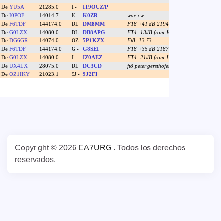
Copyright © 2026
EA7URG
. Todos los derechos
reservados.