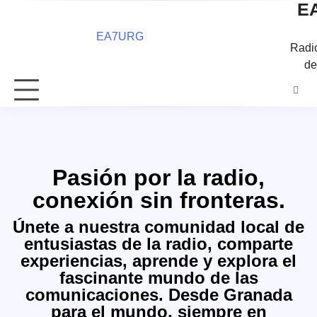
E
Radi
de
Pasión por la radio,
conexión sin fronteras.
Únete a nuestra comunidad local de
entusiastas de la radio, comparte
experiencias, aprende y explora el
fascinante mundo de las
comunicaciones. Desde Granada
para el mundo, siempre en